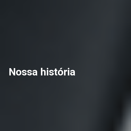
Nossa história