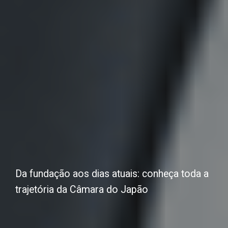
Da fundação aos dias atuais: conheça toda a
trajetória da Câmara do Japão