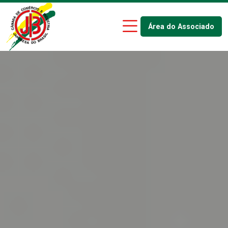
Área do Associado