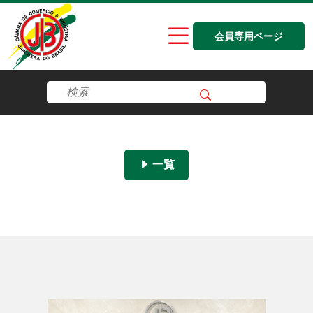
会員専用ページ
一覧