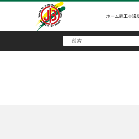
ホーム
商工会議