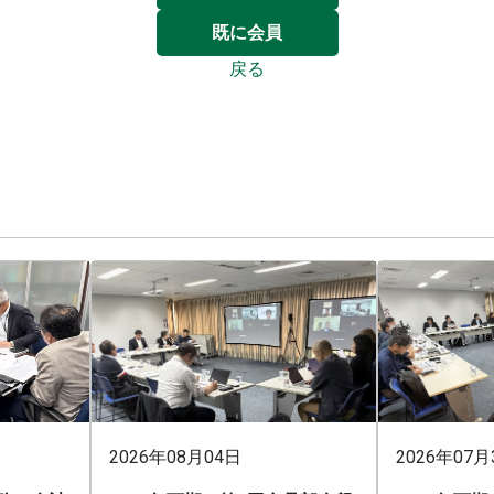
既に会員
戻る
2026年08月04日
2026年07月