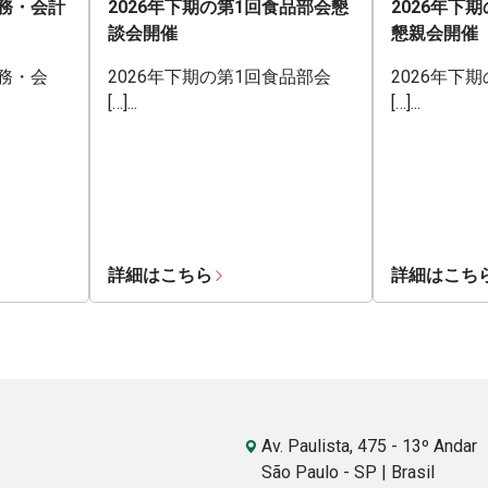
業務・会計
2026年下期の第1回食品部会懇
2026年下
談会開催
懇親会開催
業務・会
2026年下期の第1回食品部会
2026年下
[…]...
[…]...
詳細はこちら
詳細はこち
Av. Paulista, 475 - 13º Andar
São Paulo - SP | Brasil