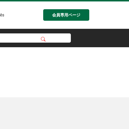
会員専用ページ
ês