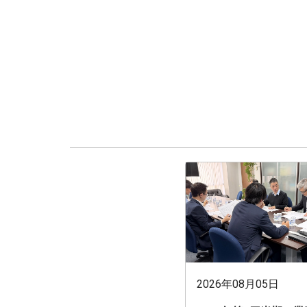
2026年08月05日