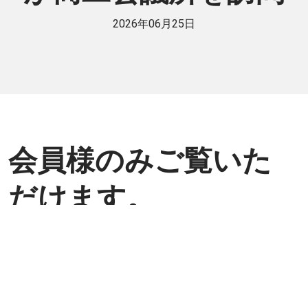
2026年06月25日
会員様のみご覧いた
だけます。
個人または法人で日伯交流に貢献したい
方は是非ご入会ください。
入会方法