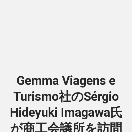
Gemma Viagens e
Turismo社のSérgio
Hideyuki Imagawa氏
が商工会議所を訪問