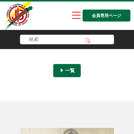
会員専用ページ
一覧