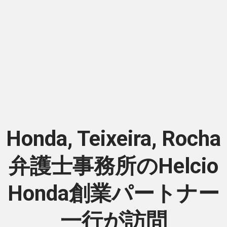
Honda, Teixeira, Rocha
弁護士事務所のHelcio
Honda創業パートナー
一行が訪問