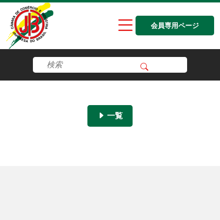
会員専用ページ
一覧