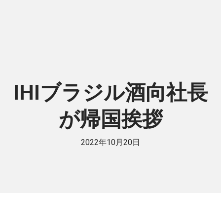
IHIブラジル酒向社長
が帰国挨拶
2022年10月20日