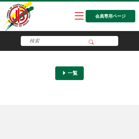
会員専用ページ
一覧