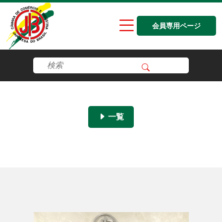
会員専用ページ
一覧