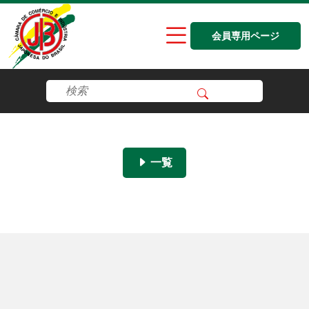
会員専用ページ
一覧