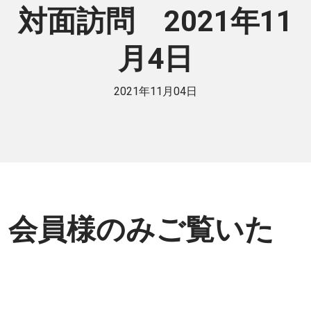
対面訪問 2021年11
月4日
2021年11月04日
会員様のみご覧いた
だけます。
個人または法人で日伯交流に貢献したい