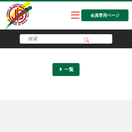
会員専用ページ
一覧