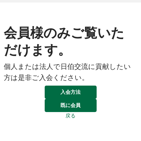
会員様のみご覧いた
だけます。
個人または法人で日伯交流に貢献したい
方は是非ご入会ください。
入会方法
既に会員
戻る