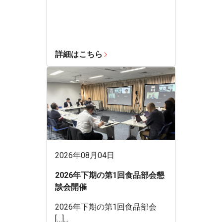
詳細はこちら
2026年08月04日
2026年下期の第1回食品部会懇
談会開催
2026年下期の第1回食品部会
[…]...