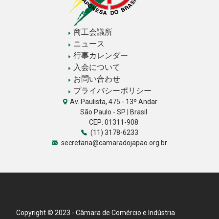
商工会議所
ニュース
行事カレンダー
入会について
お問い合わせ
プライバシーポリシー
Av. Paulista, 475 - 13º Andar
São Paulo - SP | Brasil
CEP: 01311-908
(11) 3178-6233
secretaria@camaradojapao.org.br
Copyright © 2023 - Câmara de Comércio e Indústria