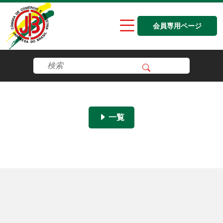
会員専用ページ
一覧