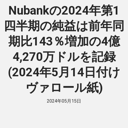
Nubankの2024年第1
四半期の純益は前年同
期比143％増加の4億
4,270万ドルを記録
(2024年5月14日付け
ヴァロール紙)
2024年05月15日