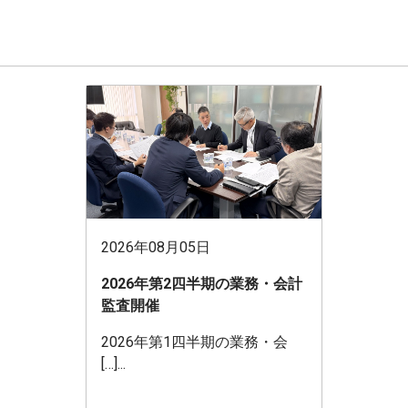
2026年08月05日
2026年第2四半期の業務・会計
監査開催
2026年第1四半期の業務・会
[…]...