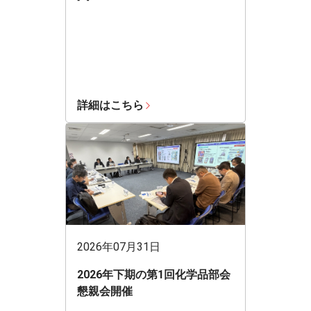
詳細はこちら
2026年07月31日
2026年下期の第1回化学品部会
懇親会開催