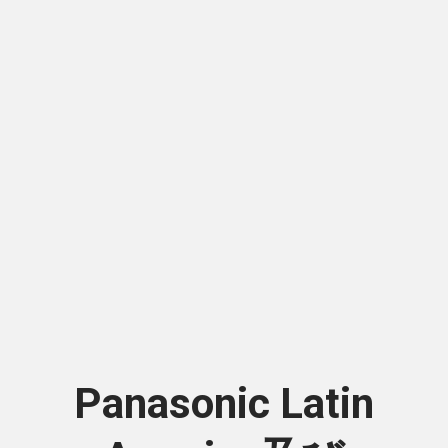
Panasonic Latin