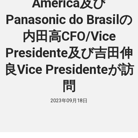
America及び
Panasonic do Brasilの
内田高CFO/Vice
Presidente及び吉田伸
良Vice Presidenteが訪
問
2023年09月18日