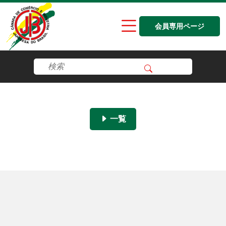
会員専用ページ
一覧