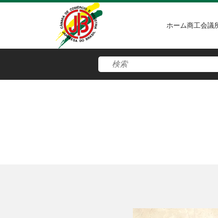
ホーム
商工会議