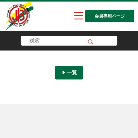
会員専用ページ
一覧