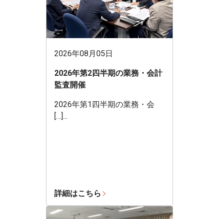
2026年08月05日
2026年第2四半期の業務・会計
監査開催
2026年第1四半期の業務・会
[…]...
詳細はこちら