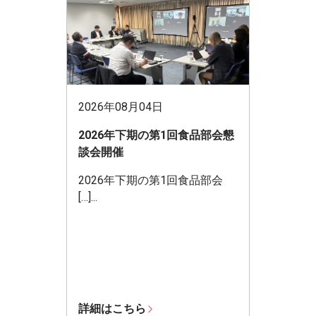
2026年08月04日
2026年下期の第1回食品部会懇
談会開催
2026年下期の第1回食品部会
[…]...
詳細はこちら