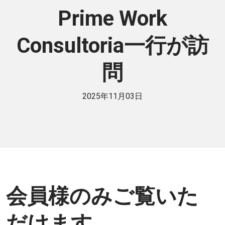
Prime Work
Consultoria一行が訪
問
2025年11月03日
会員様のみご覧いた
だけます。