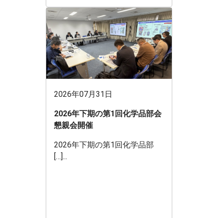
2026年07月31日
2026年下期の第1回化学品部会
懇親会開催
2026年下期の第1回化学品部
[…]...