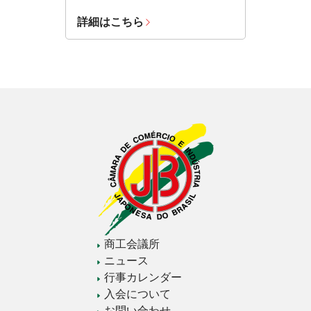
詳細はこちら
商工会議所
ニュース
行事カレンダー
入会について
お問い合わせ