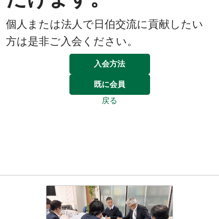
個人または法人で日伯交流に貢献したい
方は是非ご入会ください。
入会方法
既に会員
戻る