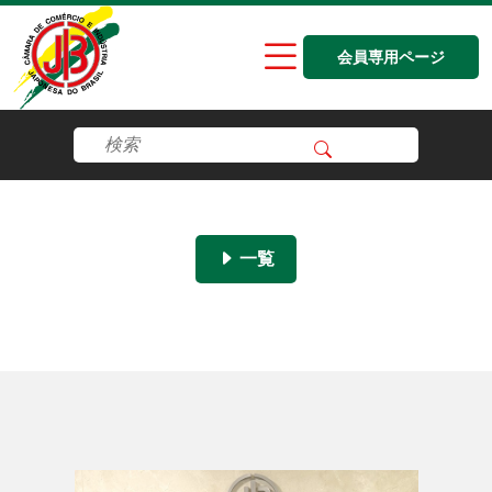
会員専用ページ
一覧