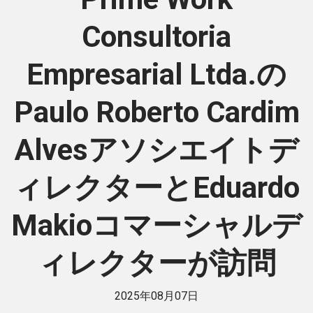
Consultoria
Empresarial Ltda.の
Paulo Roberto Cardim
Alvesアソシエイトデ
ィレクターとEduardo
Makioコマーシャルデ
ィレクターが訪問
2025年08月07日