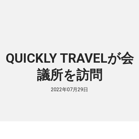
QUICKLY TRAVELが会
議所を訪問
2022年07月29日