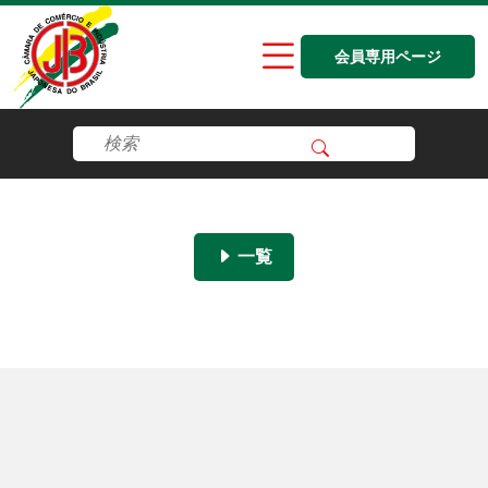
会員専用ページ
一覧