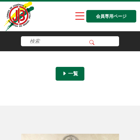
会員専用ページ
一覧