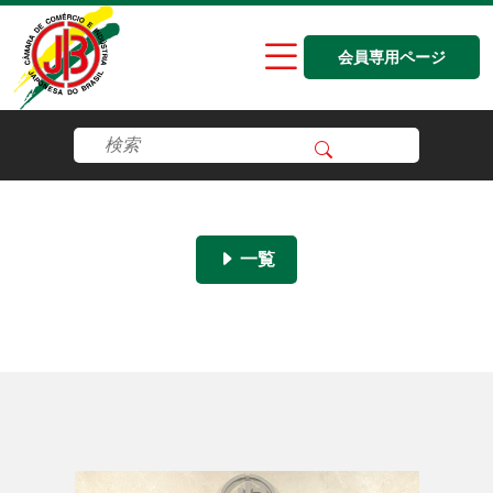
会員専用ページ
一覧