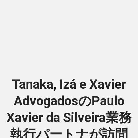
Tanaka, Izá e Xavier
AdvogadosのPaulo
Xavier da Silveira業務
執行パートナが訪問