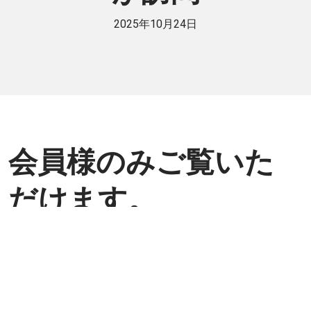
2025年10月24日
会員様のみご覧いた
だけます。
個人または法人で日伯交流に貢献したい
方は是非ご入会ください。
入会方法