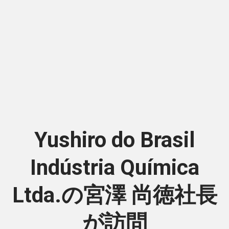
Yushiro do Brasil
Indústria Química
Ltda.の宮澤 尚徳社長
が訪問