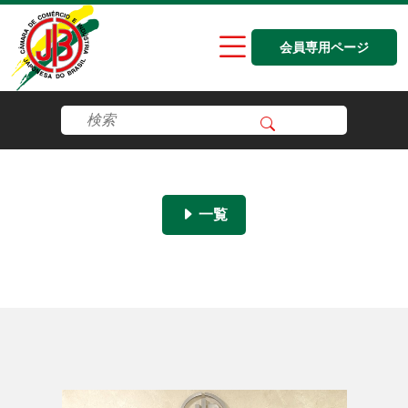
会員専用ページ
一覧