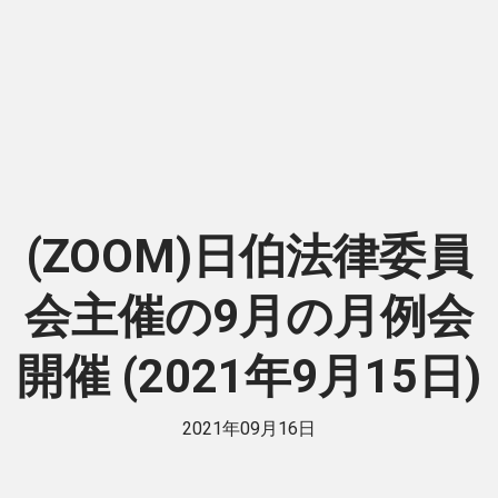
(ZOOM)日伯法律委員
会主催の9月の月例会
開催 (2021年9月15日)
2021年09月16日