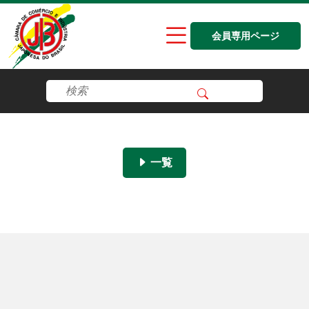
会員専用ページ
一覧