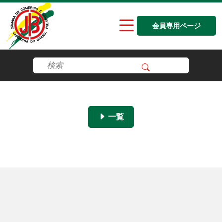
会員専用ページ
一覧