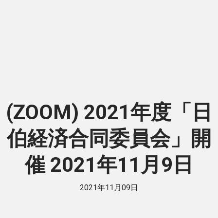
(ZOOM) 2021年度「日
伯経済合同委員会」開
催 2021年11月9日
2021年11月09日