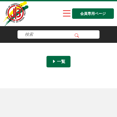
会員専用ページ
一覧