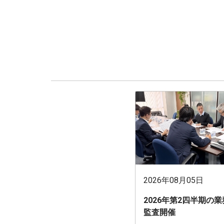
2026年08月05日
2026年第2四半期の
監査開催