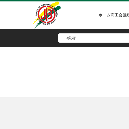
ホーム
商工会議