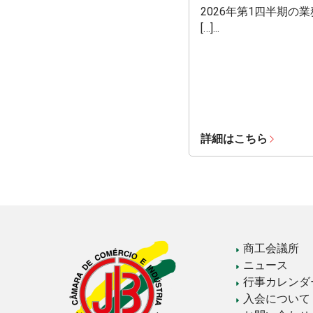
2026年第1四半期の
[…]...
詳細はこちら
商工会議所
ニュース
行事カレンダ
入会について