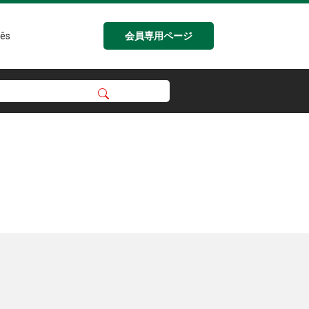
会員専用ページ
ês