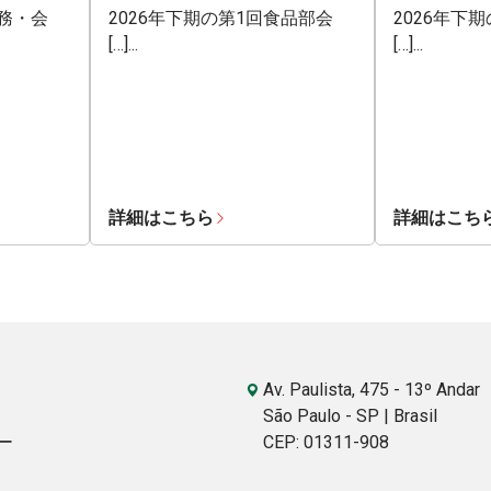
業務・会
2026年下期の第1回食品部会
2026年下
[…]...
[…]...
詳細はこちら
詳細はこち
Av. Paulista, 475 - 13º Andar
São Paulo - SP | Brasil
ー
CEP: 01311-908