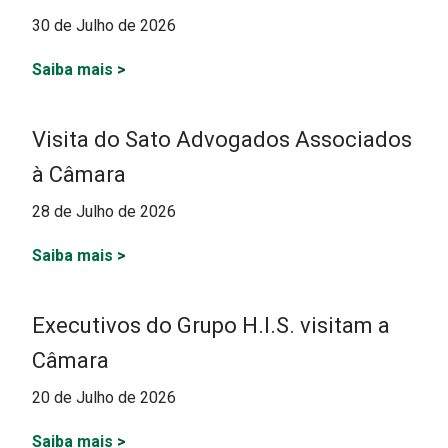
30 de Julho de 2026
Saiba mais
>
Visita do Sato Advogados Associados
à Câmara
28 de Julho de 2026
Saiba mais
>
Executivos do Grupo H.I.S. visitam a
Câmara
20 de Julho de 2026
Saiba mais
>