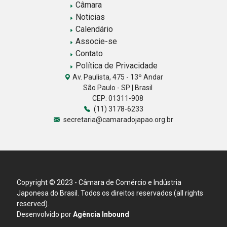
Câmara
Noticias
Calendário
Associe-se
Contato
Política de Privacidade
Av. Paulista, 475 - 13º Andar
São Paulo - SP | Brasil
CEP: 01311-908
(11) 3178-6233
secretaria@camaradojapao.org.br
Copyright © 2023 - Câmara de Comércio e Indústria
Japonesa do Brasil. Todos os direitos reservados (all rights
reserved).
Desenvolvido por
Agência Inbound