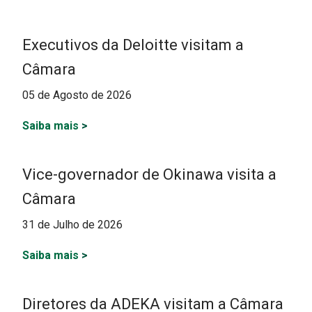
Executivos da Deloitte visitam a
Câmara
05 de Agosto de 2026
Saiba mais
>
Vice-governador de Okinawa visita a
Câmara
31 de Julho de 2026
Saiba mais
>
Diretores da ADEKA visitam a Câmara