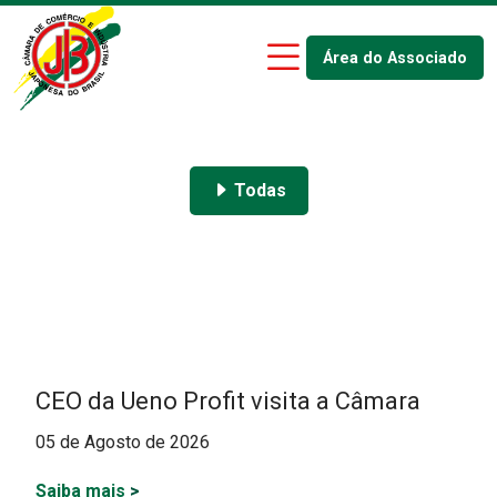
Área do Associado
Todas
CEO da Ueno Profit visita a Câmara
05 de Agosto de 2026
Saiba mais
>