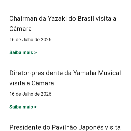
Chairman da Yazaki do Brasil visita a
Câmara
16 de Julho de 2026
Saiba mais
>
Diretor-presidente da Yamaha Musical
visita a Câmara
16 de Julho de 2026
Saiba mais
>
Presidente do Pavilhão Japonês visita