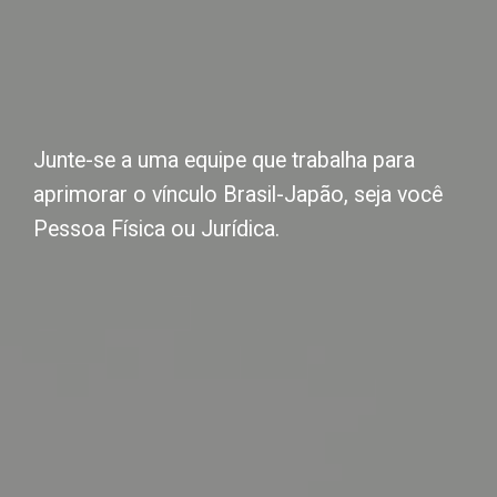
Junte-se a uma equipe que trabalha para
aprimorar o vínculo Brasil-Japão, seja você
Pessoa Física ou Jurídica.