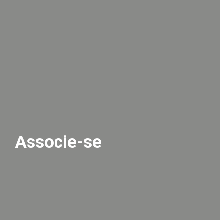
Associe-se