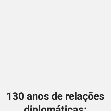
130 anos de relações
diplomáticas: