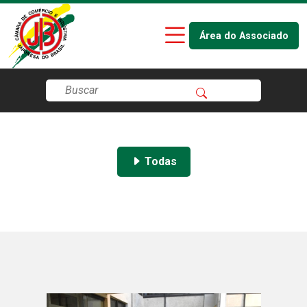
Área do Associado
Todas