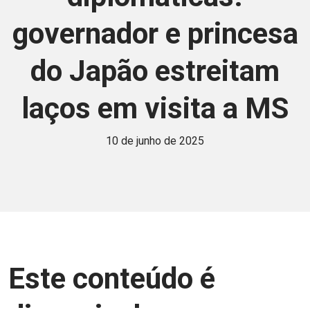
governador e princesa
do Japão estreitam
laços em visita a MS
10 de junho de 2025
Este conteúdo é