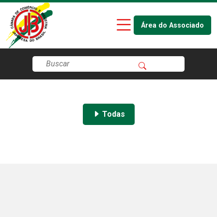
Área do Associado
Todas