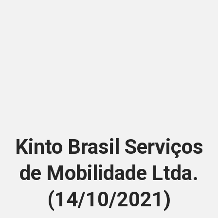
Kinto Brasil Serviços
de Mobilidade Ltda.
(14/10/2021)