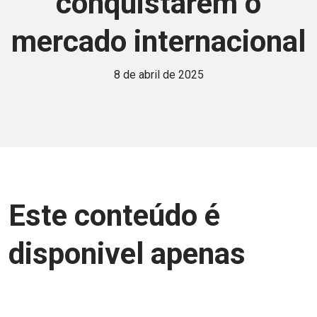
conquistarem o
mercado internacional
8 de abril de 2025
Este conteúdo é
disponivel apenas
para associados