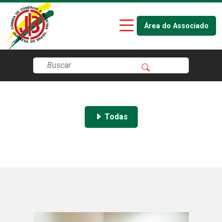
Área do Associado
Todas