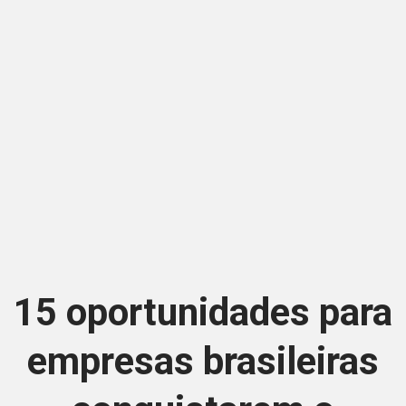
15 oportunidades para
empresas brasileiras