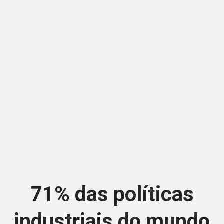
71% das políticas
industriais do mundo