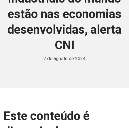
estão nas economias
desenvolvidas, alerta
CNI
2 de agosto de 2024
Este conteúdo é