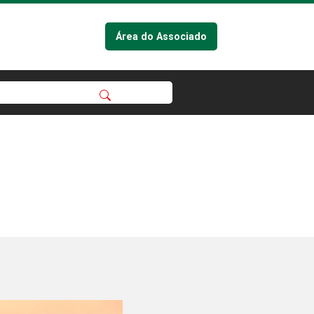
Área do Associado