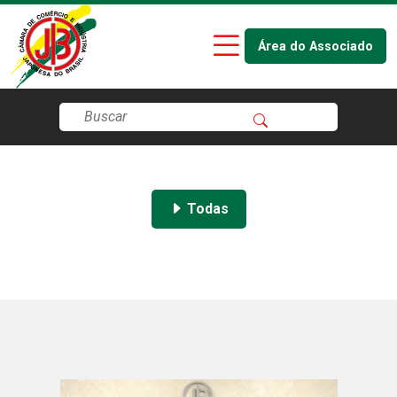
Área do Associado
Todas