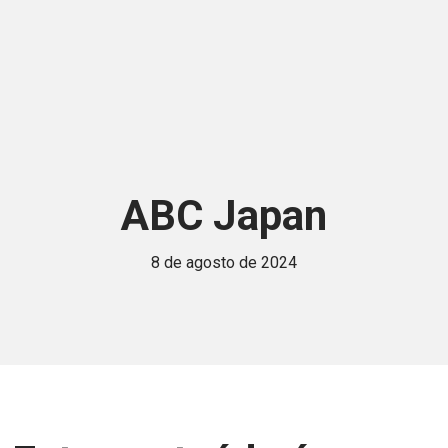
ABC Japan
8 de agosto de 2024