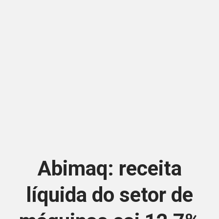
Abimaq: receita
líquida do setor de