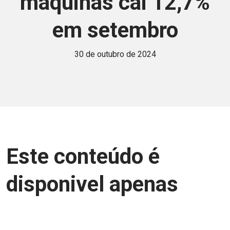
máquinas cai 12,7%
em setembro
30 de outubro de 2024
Este conteúdo é
disponivel apenas
para associados