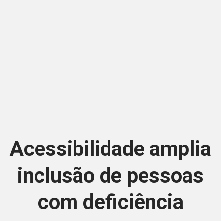
Acessibilidade amplia
inclusão de pessoas
com deficiência