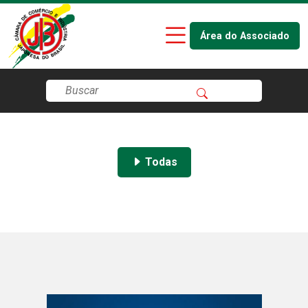
Área do Associado
Todas