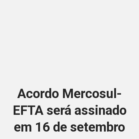
Acordo Mercosul-
EFTA será assinado
em 16 de setembro