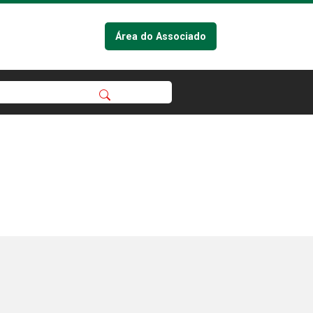
Área do Associado