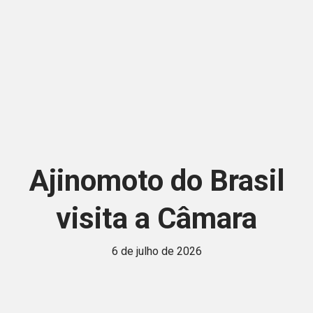
Ajinomoto do Brasil
visita a Câmara
6 de julho de 2026