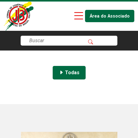
Área do Associado
Todas