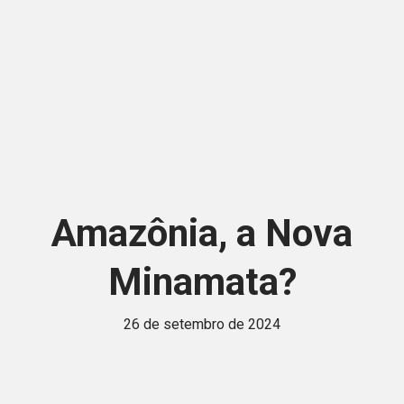
Amazônia, a Nova
Minamata?
26 de setembro de 2024