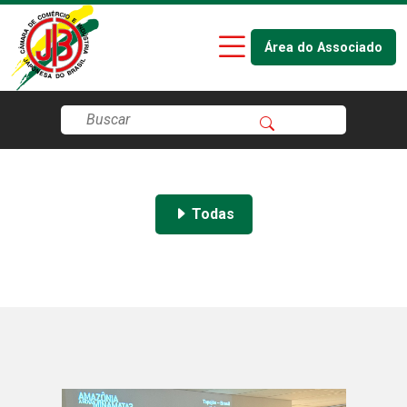
Área do Associado
Todas