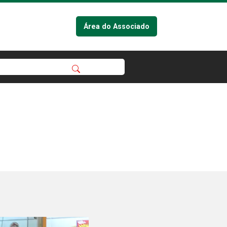
Área do Associado