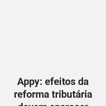
Appy: efeitos da
reforma tributária