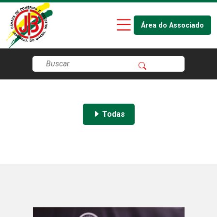
Área do Associado
Todas