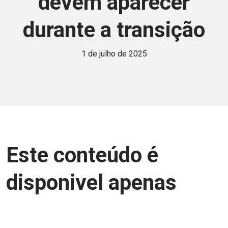
devem aparecer
durante a transição
1 de julho de 2025
Este conteúdo é
disponivel apenas
para associados