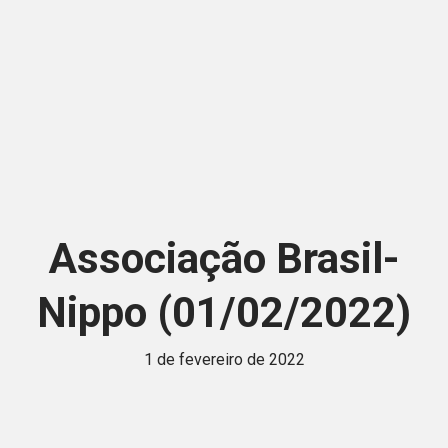
Associação Brasil-
Nippo (01/02/2022)
1 de fevereiro de 2022