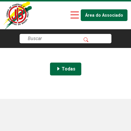
Área do Associado
Todas