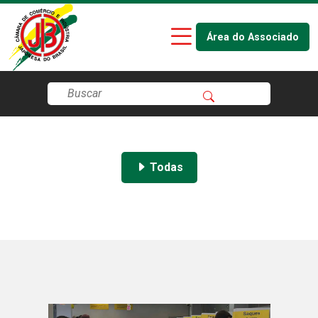
Área do Associado
Todas