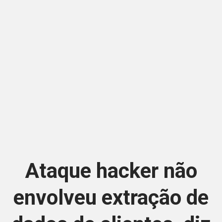
Ataque hacker não
envolveu extração de