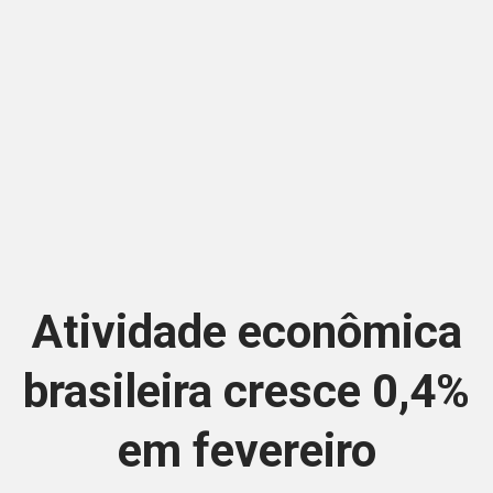
Atividade econômica
brasileira cresce 0,4%
em fevereiro