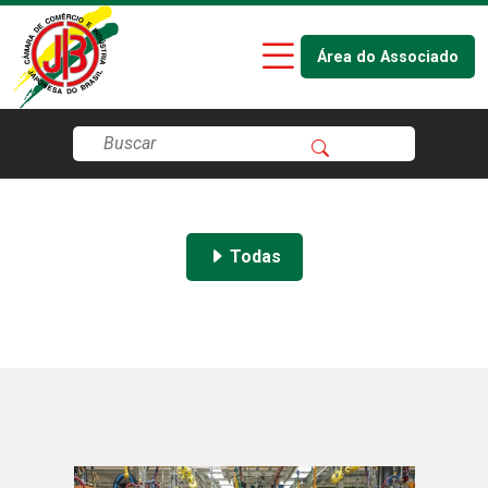
Área do Associado
Todas