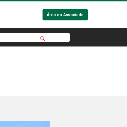
Área do Associado