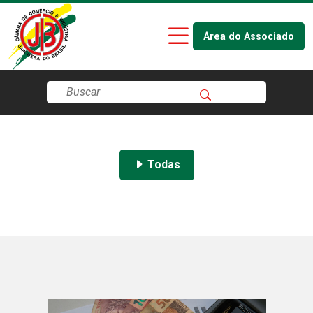
Área do Associado
Todas