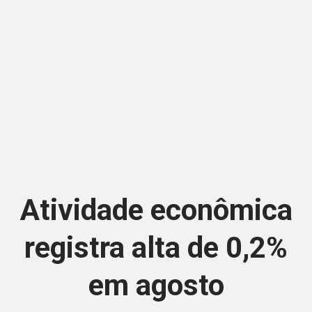
Atividade econômica
registra alta de 0,2%
em agosto