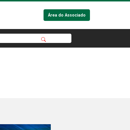
Área do Associado