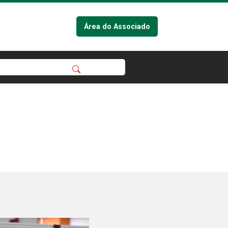
Área do Associado