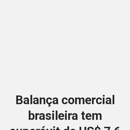
Balança comercial
brasileira tem