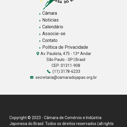
Câmara
Noticias
Calendário
Associe-se
Contato
Política de Privacidade
Av. Paulista, 475 - 13º Andar
São Paulo - SP | Brasil
CEP: 01311-908
(11) 3178-6233
secretaria@camaradojapao.org.br
Copyright © 2023 - Câmara de Comércio e Indústria
Japonesa do Brasil. Todos os direitos reservados (all rights