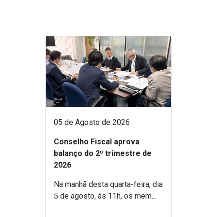
05 de Agosto de 2026
Conselho Fiscal aprova
balanço do 2º trimestre de
2026
Na manhã desta quarta-feira, dia
5 de agosto, às 11h, os mem...