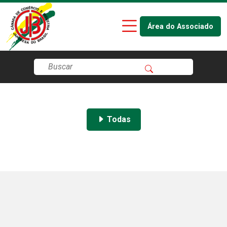
Área do Associado
Todas