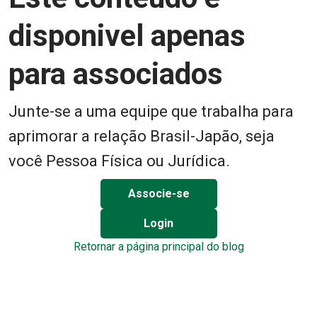
disponivel apenas
para associados
Junte-se a uma equipe que trabalha para
aprimorar a relação Brasil-Japão, seja
você Pessoa Física ou Jurídica.
Associe-se
Login
Retornar a página principal do blog