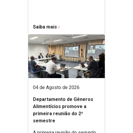
Saiba mais
04 de Agosto de 2026
Departamento de Gêneros
Alimentícios promove a
primeira reunião do 2º
semestre
A primeira reunião do segundo