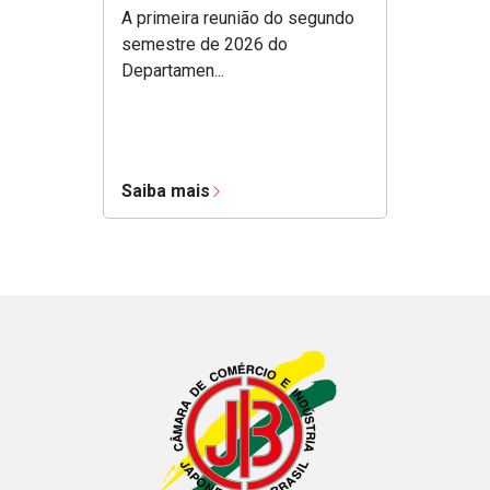
A primeira reunião do segundo
semestre de 2026 do
Departamen...
Saiba mais