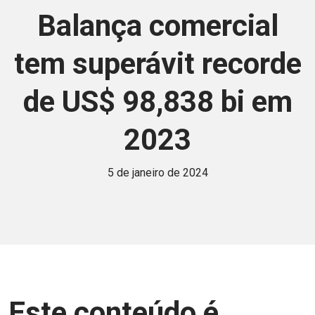
Balança comercial
tem superávit recorde
de US$ 98,838 bi em
2023
5 de janeiro de 2024
Este conteúdo é