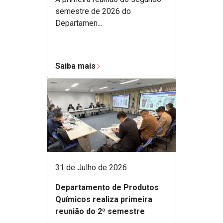
semestre de 2026 do
Departamen...
Saiba mais
31 de Julho de 2026
Departamento de Produtos
Químicos realiza primeira
reunião do 2º semestre