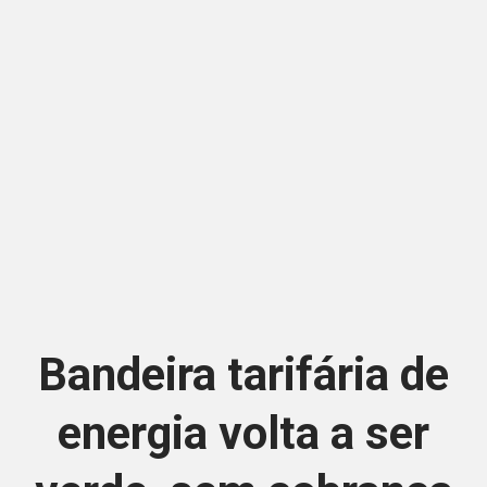
Bandeira tarifária de
energia volta a ser