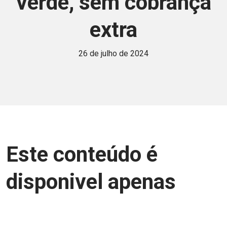
verde, sem cobrança
extra
26 de julho de 2024
Este conteúdo é
disponivel apenas
para associados