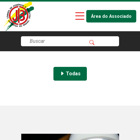
Área do Associado
Todas