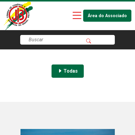
Área do Associado
Todas