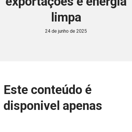
exportações e energia
limpa
24 de junho de 2025
Este conteúdo é
disponivel apenas
para associados