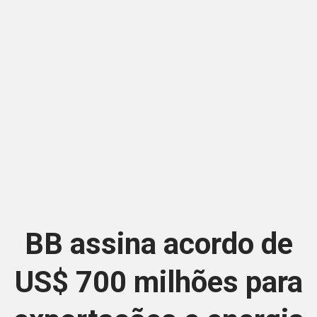
BB assina acordo de
US$ 700 milhões para