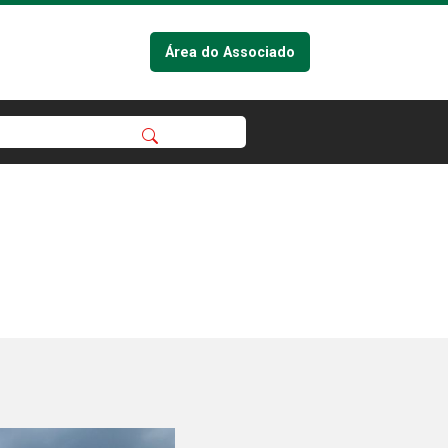
Área do Associado